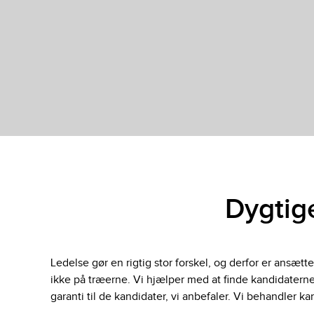
Dygtig
Ledelse gør en rigtig stor forskel, og derfor er ansæt
ikke på træerne. Vi hjælper med at finde kandidaterne
garanti til de kandidater, vi anbefaler. Vi behandler k