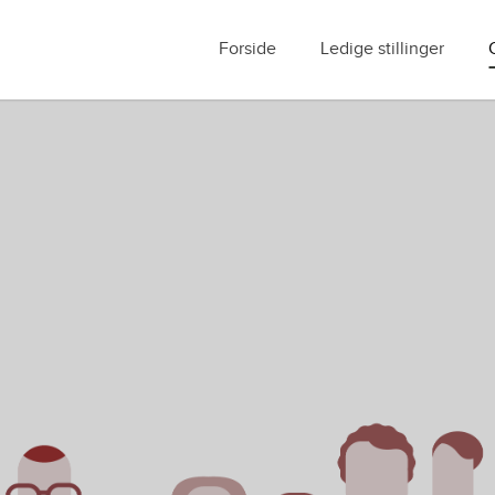
Forside
Ledige stillinger